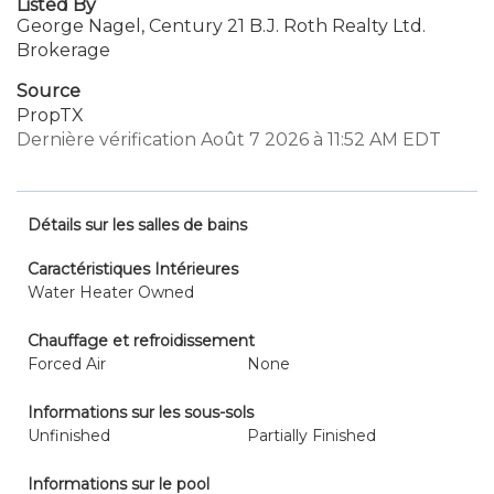
Listed By
George Nagel, Century 21 B.J. Roth Realty Ltd.
Brokerage
Source
PropTX
Dernière vérification Août 7 2026 à 11:52 AM EDT
Détails sur les salles de bains
Caractéristiques Intérieures
Water Heater Owned
Chauffage et refroidissement
Forced Air
None
Informations sur les sous-sols
Unfinished
Partially Finished
Informations sur le pool