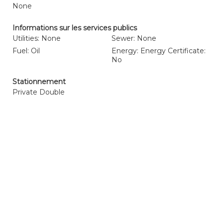
None
Informations sur les services publics
Utilities: None
Sewer: None
Fuel: Oil
Energy: Energy Certificate:
No
Stationnement
Private Double