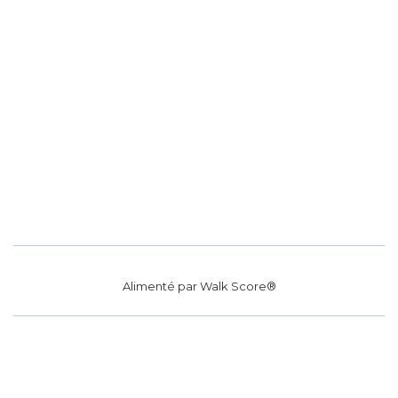
Alimenté par
Walk Score®